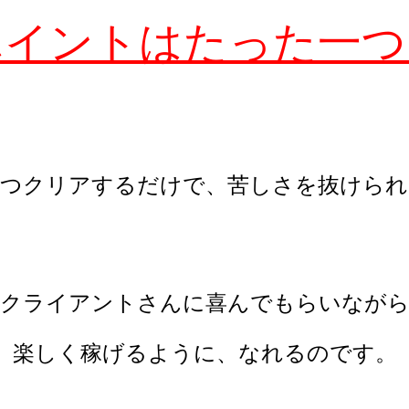
ポイントはたった一つ
一つクリアするだけで、
苦しさを抜けられ
クライアントさんに喜んでもらいなが
楽しく稼げるように、なれるのです。