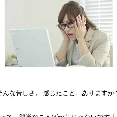
そんな苦しさ。 感じたこと、ありますか