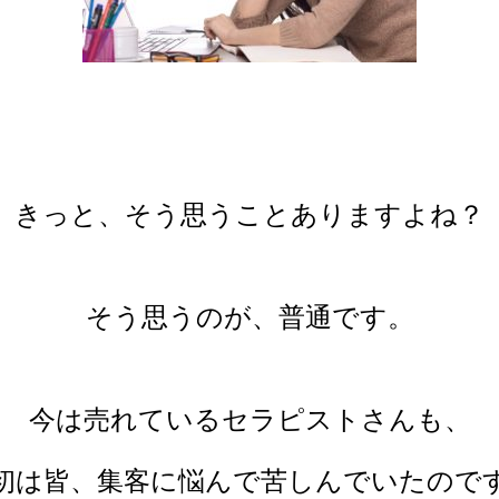
きっと、そう思うことありますよね？
そう思うのが、普通です。
今は売れているセラピストさんも、
初は皆、集客に悩んで苦しんでいたので