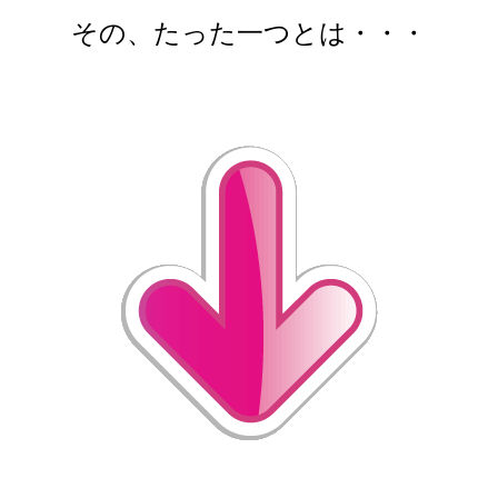
その、たった一つとは・・・