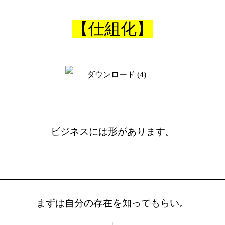
【仕組化】
ビジネスには形があります。
まずは自分の存在を知ってもらい。
↓