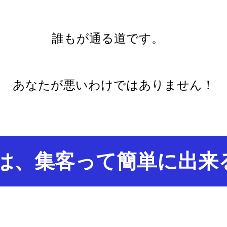
誰もが通る道です。
あなたが悪いわけではありません！
は、集客って簡単に出来