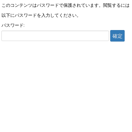
このコンテンツはパスワードで保護されています。閲覧するには
以下にパスワードを入力してください。
パスワード: