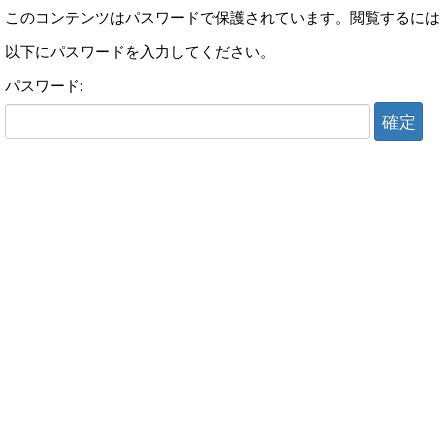
このコンテンツはパスワードで保護されています。閲覧するには
以下にパスワードを入力してください。
パスワード: