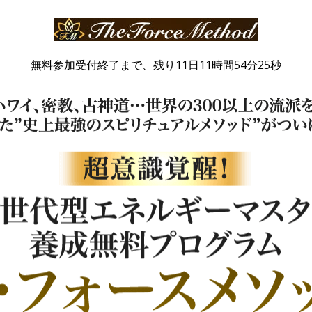
無料参加受付終了まで、残り11日11時間54分25秒