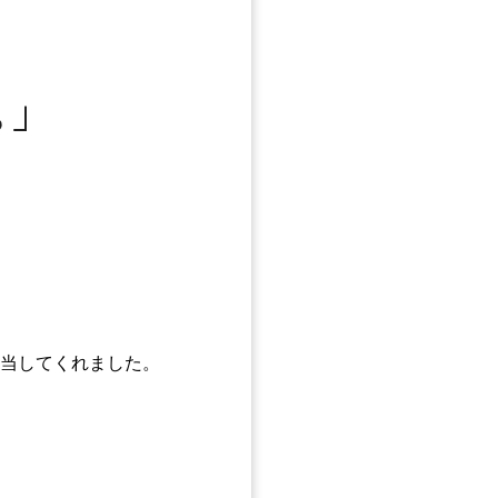
当してくれました。