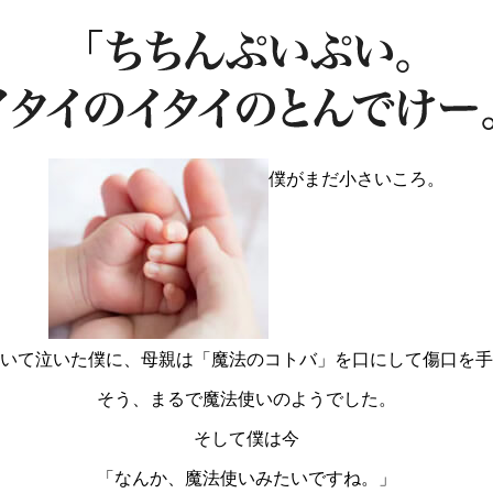
僕がまだ小さいころ。
いて泣いた僕に、母親は「魔法のコトバ」を口にして傷口を手
そう、まるで魔法使いのようでした。
そして僕は今
「なんか、魔法使いみたいですね。」